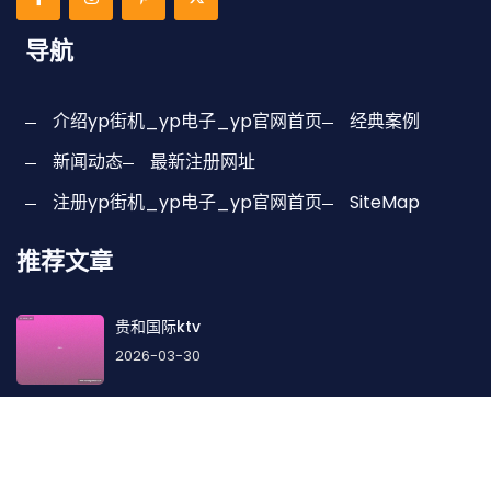
导航
介绍yp街机_yp电子_yp官网首页
经典案例
新闻动态
最新注册网址
注册yp街机_yp电子_yp官网首页
SiteMap
推荐文章
贵和国际ktv
2026-03-30
组织开展电子竞技赛;电子竞技比赛简报
2026-03-28