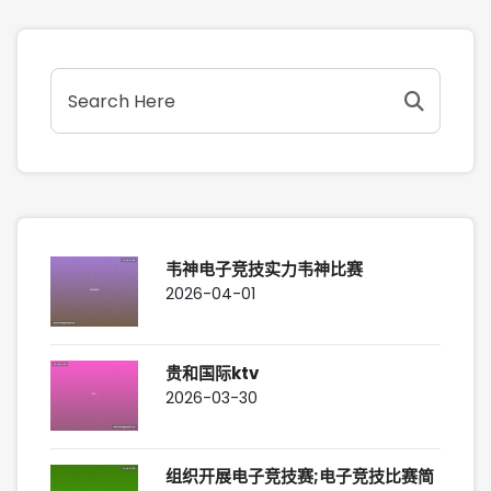
韦神电子竞技实力韦神比赛
2026-04-01
贵和国际ktv
2026-03-30
组织开展电子竞技赛;电子竞技比赛简