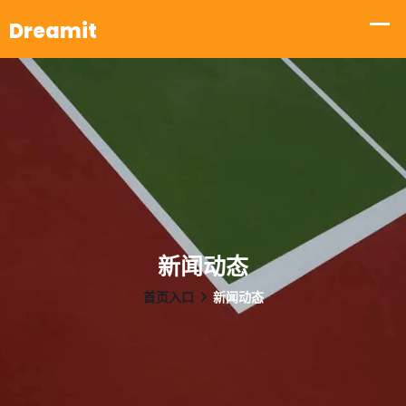
新闻动态
首页入口
新闻动态