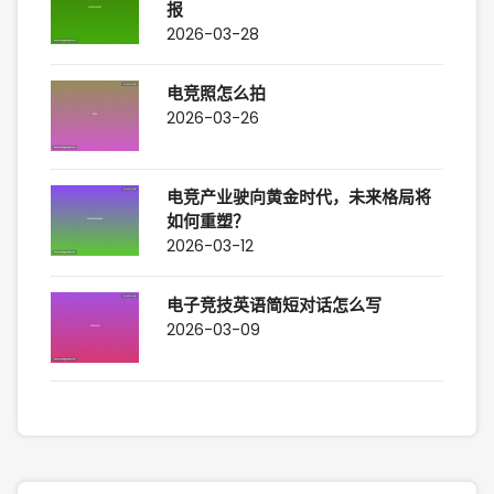
报
2026-03-28
电竞照怎么拍
2026-03-26
电竞产业驶向黄金时代，未来格局将
如何重塑？
2026-03-12
电子竞技英语简短对话怎么写
2026-03-09