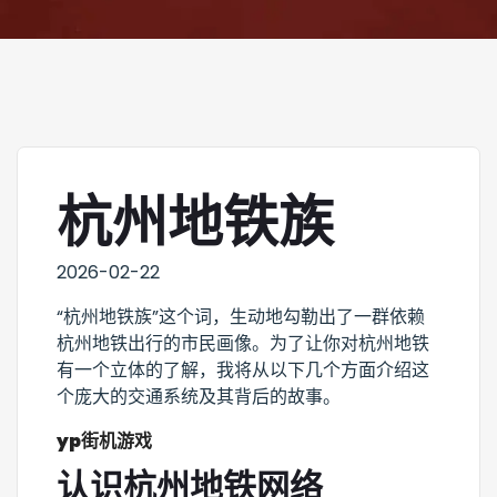
杭州地铁族
2026-02-22
“杭州地铁族”这个词，生动地勾勒出了一群依赖
杭州地铁出行的市民画像。为了让你对杭州地铁
有一个立体的了解，我将从以下几个方面介绍这
个庞大的交通系统及其背后的故事。
yp街机游戏
认识杭州地铁网络