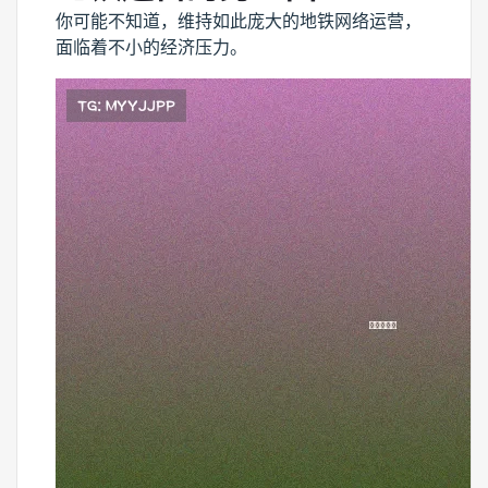
你可能不知道，维持如此庞大的地铁网络运营，
面临着不小的经济压力。