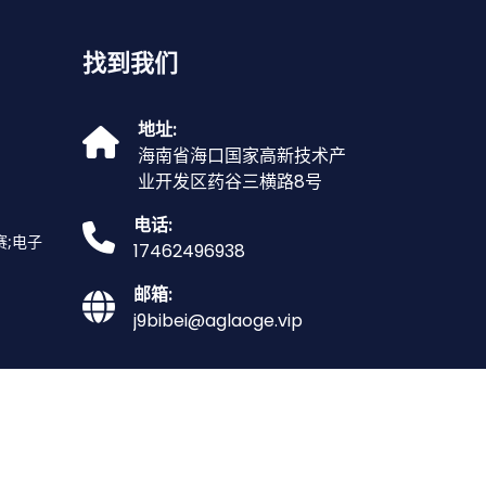
找到我们
地址:
海南省海口国家高新技术产
业开发区药谷三横路8号
电话:
;电子
17462496938
邮箱:
j9bibei@aglaoge.vip