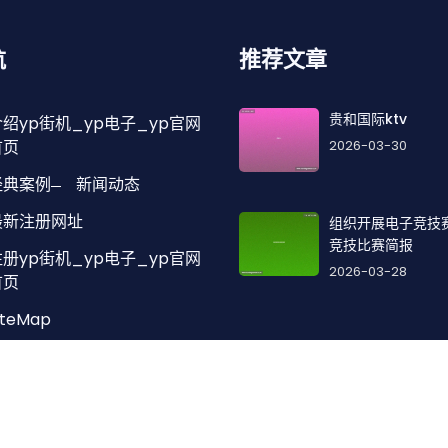
航
推荐文章
贵和国际ktv
介绍yp街机_yp电子_yp官网
首页
2026-03-30
经典案例
新闻动态
最新注册网址
组织开展电子竞技赛
竞技比赛简报
注册yp街机_yp电子_yp官网
2026-03-28
首页
iteMap